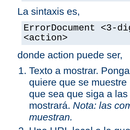
La sintaxis es,
ErrorDocument <3-di
<action>
donde action puede ser,
Texto a mostrar. Ponga
quiere que se muestre 
que sea que siga a las
mostrará.
Nota: las com
muestran.