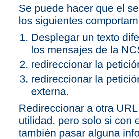
Se puede hacer que el se
los siguientes comportam
Desplegar un texto dife
los mensajes de la NC
redireccionar la petici
redireccionar la petic
externa.
Redireccionar a otra URL
utilidad, pero solo si con
también pasar alguna in