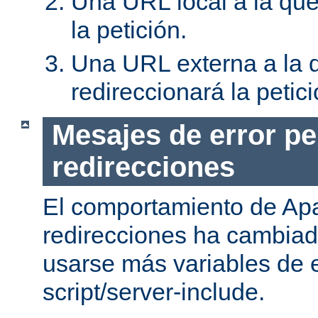
Una URL local a la que
la petición.
Una URL externa a la 
redireccionará la petici
Mesajes de error pe
redirecciones
El comportamiento de Apa
redirecciones ha cambia
usarse más variables de 
script/server-include.