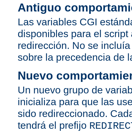
Antiguo comportami
Las variables CGI estánd
disponibles para el script
redirección. No se incluí
sobre la precedencia de l
Nuevo comportamie
Un nuevo grupo de variab
inicializa para que las use
sido redireccionado. Cad
tendrá el prefijo
REDIREC