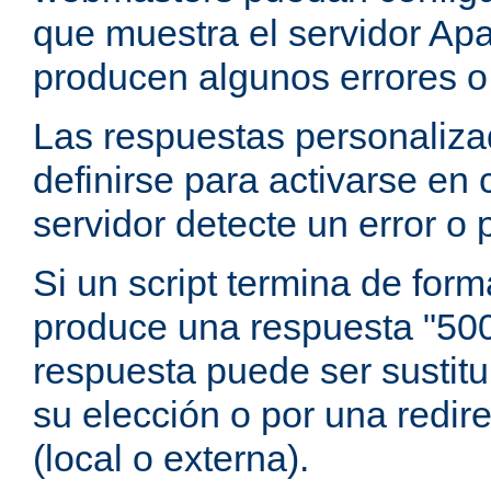
que muestra el servidor Ap
producen algunos errores o
Las respuestas personaliz
definirse para activarse en
servidor detecte un error o
Si un script termina de for
produce una respuesta "500 
respuesta puede ser sustitui
su elección o por una redir
(local o externa).