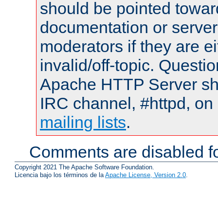
should be pointed towar
documentation or serve
moderators if they are 
invalid/off-topic. Quest
Apache HTTP Server shou
IRC channel, #httpd, on 
mailing lists
.
Comments are disabled fo
Copyright 2021 The Apache Software Foundation.
Licencia bajo los términos de la
Apache License, Version 2.0
.