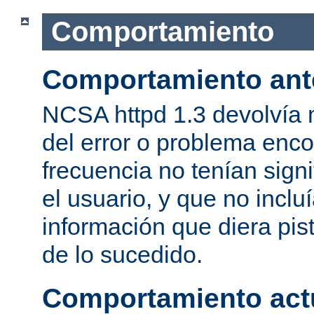
Comportamiento
Comportamiento ant
NCSA httpd 1.3 devolvía
del error o problema enc
frecuencia no tenían sign
el usuario, y que no inclu
información que diera pis
de lo sucedido.
Comportamiento act