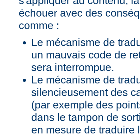
s'appliquer au contenu, la
échouer avec des conséq
comme :
Le mécanisme de tradu
un mauvais code de ret
sera interrompue.
Le mécanisme de traduc
silencieusement des c
(par exemple des points
dans le tampon de sortie
en mesure de traduire 