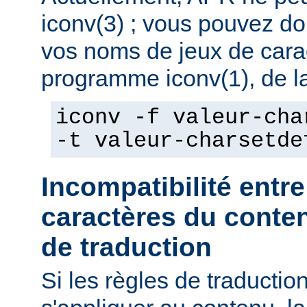
iconv(3) ; vous pouvez do
vos noms de jeux de caract
programme iconv(1), de la
iconv -f valeur-cha
-t valeur-charsetde
Incompatibilité entre
caractères du conten
de traduction
Si les règles de traducti