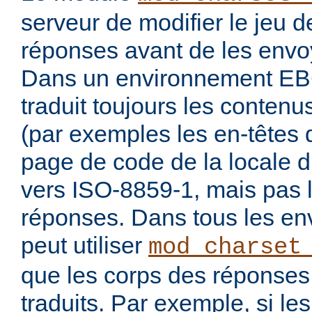
serveur de modifier le jeu 
réponses avant de les envoy
Dans un environnement E
traduit toujours les conten
(par exemples les en-têtes 
page de code de la locale 
vers ISO-8859-1, mais pas 
réponses. Dans tous les en
peut utiliser
mod_charset
que les corps des réponses 
traduits. Par exemple, si les