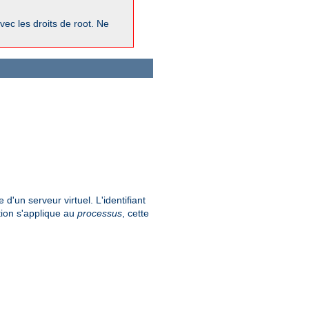
vec les droits de root. Ne
 d'un serveur virtuel. L'identifiant
tion s'applique au
processus
, cette