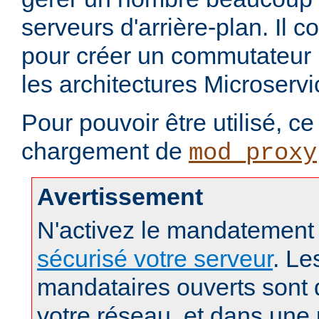
serveurs d'arrière-plan. Il c
pour créer un commutateur 
les architectures Microservi
Pour pouvoir être utilisé, c
chargement de
mod_proxy
Avertissement
N'activez le mandatement
sécurisé votre serveur
. Le
mandataires ouverts sont
votre réseau, et dans une