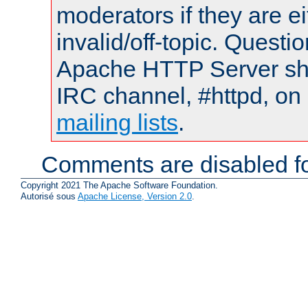
moderators if they are 
invalid/off-topic. Quest
Apache HTTP Server shou
IRC channel, #httpd, on 
mailing lists
.
Comments are disabled fo
Copyright 2021 The Apache Software Foundation.
Autorisé sous
Apache License, Version 2.0
.