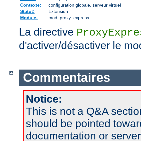
Contexte:
configuration globale, serveur virtuel
Statut:
Extension
Module:
mod_proxy_express
La directive
ProxyExpre
d'activer/désactiver le mo
Commentaires
Notice:
This is not a Q&A sect
should be pointed towar
documentation or serve