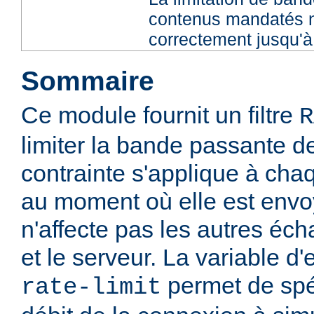
contenus mandatés n
correctement jusqu'à 
Sommaire
Ce module fournit un filtre
R
limiter la bande passante de
contrainte s'applique à ch
au moment où elle est envoy
n'affecte pas les autres éch
et le serveur. La variable 
permet de spéc
rate-limit