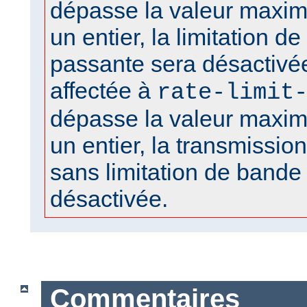
dépasse la valeur maxima
un entier, la limitation d
passante sera désactivée
affectée à
rate-limit
dépasse la valeur maxima
un entier, la transmission 
sans limitation de bande
désactivée.
Commentaires