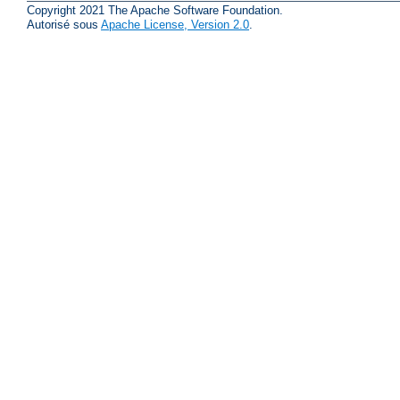
Copyright 2021 The Apache Software Foundation.
Autorisé sous
Apache License, Version 2.0
.