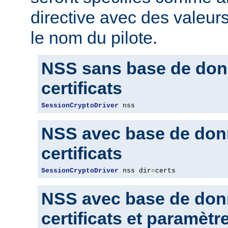
directive avec des valeur
le nom du pilote.
NSS sans base de don
certificats
SessionCryptoDriver
 nss
NSS avec base de don
certificats
SessionCryptoDriver
 nss dir
=
certs
NSS avec base de don
certificats et paramètr