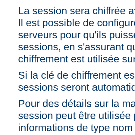
La session sera chiffrée a
Il est possible de configur
serveurs pour qu'ils puis
sessions, en s'assurant 
chiffrement est utilisée s
Si la clé de chiffrement es
sessions seront automati
Pour des détails sur la m
session peut être utilisée
informations de type nom 