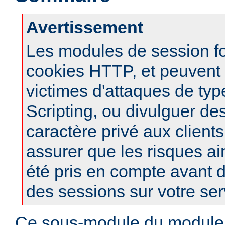
Avertissement
Les modules de session f
cookies HTTP, et peuvent à
victimes d'attaques de typ
Scripting, ou divulguer de
caractère privé aux clients
assurer que les risques ai
été pris en compte avant d
des sessions sur votre ser
Ce sous-module du modul