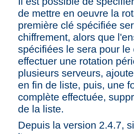
Il est possible de spécifie
de mettre en oeuvre la rot
première clé spécifiée ser
chiffrement, alors que l'
spécifiées le sera pour le
effectuer une rotation pér
plusieurs serveurs, ajout
en fin de liste, puis, une f
complète effectuée, suppr
de la liste.
Depuis la version 2.4.7, si