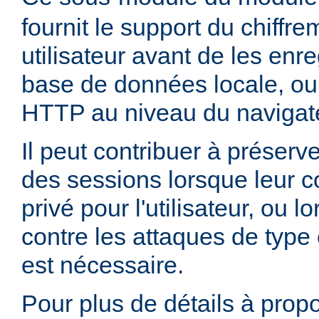
fournit le support du chiffr
utilisateur avant de les enr
base de données locale, ou
HTTP au niveau du navigate
Il peut contribuer à préserve
des sessions lorsque leur c
privé pour l'utilisateur, ou 
contre les attaques de type 
est nécessaire.
Pour plus de détails à propo