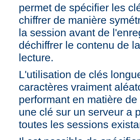
permet de spécifier les clé
chiffrer de manière symét
la session avant de l'enre
déchiffrer le contenu de l
lecture.
L'utilisation de clés lon
caractères vraiment aléato
performant en matière de 
une clé sur un serveur a po
toutes les sessions exista