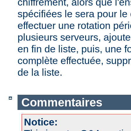
chiffrement, alors que l'
spécifiées le sera pour le
effectuer une rotation pér
plusieurs serveurs, ajout
en fin de liste, puis, une f
complète effectuée, suppr
de la liste.
Commentaires
Notice: