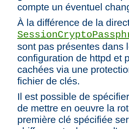
compte un éventuel chan
À la différence de la direc
SessionCryptoPassph
sont pas présentes dans le
configuration de httpd et 
cachées via une protecti
fichier de clés.
Il est possible de spécifie
de mettre en oeuvre la rot
première clé spécifiée ser