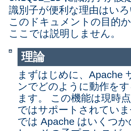
識別子が便利な理由はいろ
このドキュメントの目的か
ここでは説明しません。
理論
まずはじめに、Apache サ
ンでどのように動作をす
ます。 この機能は現時点では
ではサポートされていません
では Apache はいく