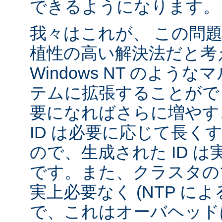
できるようになります。
我々はこれが、 この問
植性の高い解決法だと考
Windows NT のよう
テムに拡張することがで
要になればさらに増やす
ID は必要に応じて長く
ので、生成された ID 
です。また、クラスタの
実上必要なく (NTP に
で、これはオーバヘッド