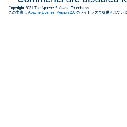
Copyright 2021 The Apache Software Foundation.
この文書は
Apache License, Version 2.0
のライセンスで提供されていま