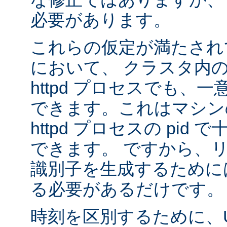
必要があります。
これらの仮定が満たされ
において、 クラスタ内
httpd プロセスでも、
できます。これはマシンの
httpd プロセスの pid
できます。 ですから、
識別子を生成するために
る必要があるだけです。
時刻を区別するために、U