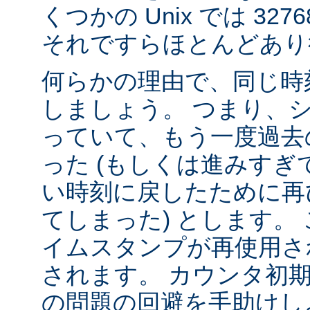
くつかの Unix では 32
それですらほとんどあり
何らかの理由で、同じ時
しましょう。 つまり、
っていて、もう一度過去
った (もしくは進みすぎ
い時刻に戻したために再
てしまった) とします。 
イムスタンプが再使用さ
されます。 カウンタ初
の問題の回避を手助けし