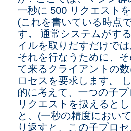
一秒に 500 リクエス
(これを書いている時点
す。 通常システムがす
イルを取りだすだけでは
それを行なうために、そ
て来るクライアントの数
ロセスを要求します。 
的に考えて、一つの子プロ
リクエストを扱えるとし
と、(一秒の精度において
り返すと、この子プロセ