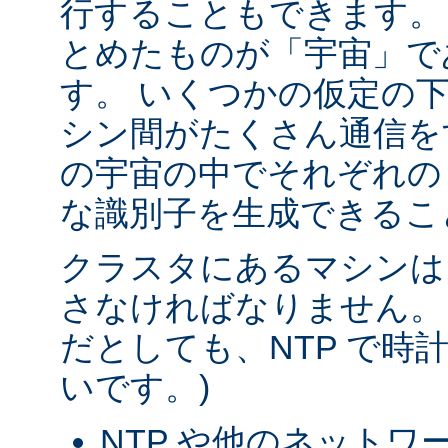
行することもできます。
とめたものが「宇宙」で
す。 いくつかの仮定の
シン間がたくさん通信を
の宇宙の中でそれぞれの
な識別子を生成できるこ
クラスタにあるマシンは
さなければなりません。
だとしても、NTP で時
いです。)
NTP や他のネットワ