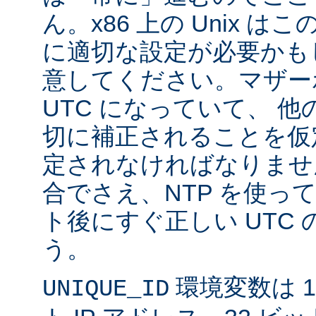
ん。x86 上の Unix 
に適切な設定が必要かも
意してください。マザー
UTC になっていて、 
切に補正されることを仮
定されなければなりませ
合でさえ、NTP を使っ
ト後にすぐ正しい UTC
う。
環境変数は 11
UNIQUE_ID