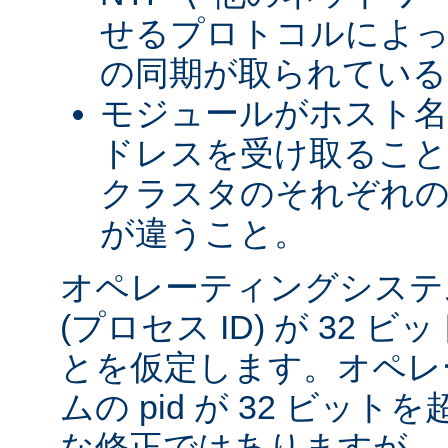
せるプロトコルによっ
の同期が取られている
モジュールがホスト名を
ドレスを受け取るこ
クラスタのそれぞれ
が違うこと。
オペレーティングシステム
(プロセス ID) が 32
とを仮定します。オペレ
ムの pid が 32 ビッ
な修正ではありますが、