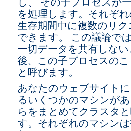
し、 その子プロセスが
を処理します。それぞれ
生存期間中に複数のリク
できます。 この議論で
一切データを共有しない
後、この子プロセスの
と呼びます。
あなたのウェブサイトに
るいくつかのマシンがあ
らをまとめてクラスタと
す。それぞれのマシンは複数