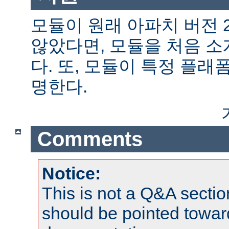
모듈이 원래 아파치 버전 
않았다면, 모듈을 처음 
다. 또, 모듈이 특정 플
명한다.
Comments
Notice:
This is not a Q&A sect
should be pointed towar