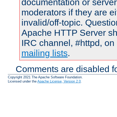
documentation or serve
moderators if they are 
invalid/off-topic. Quest
Apache HTTP Server shou
IRC channel, #httpd, on 
mailing lists
.
Comments are disabled fo
Copyright 2021 The Apache Software Foundation.
Licensed under the
Apache License, Version 2.0
.