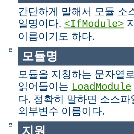
간단하게 말해서 모듈 소
일명이다.
지
<IfModule>
이름이기도 하다.
모듈명
모듈을 지칭하는 문자열로
읽어들이는
LoadModule
다. 정확히 말하면 소스파일
외부변수 이름이다.
지원