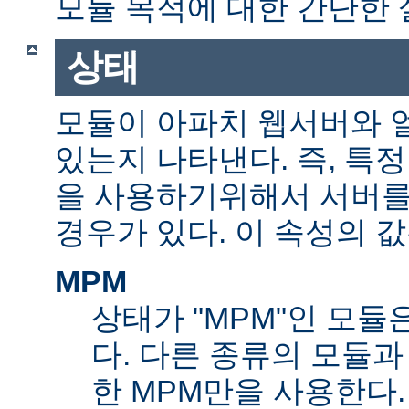
모듈 목적에 대한 간단한 
상태
모듈이 아파치 웹서버와 
있는지 나타낸다. 즉, 특
을 사용하기위해서 서버를
경우가 있다. 이 속성의 값
MPM
상태가 "MPM"인 모듈
다. 다른 종류의 모듈과
한 MPM만을 사용한다