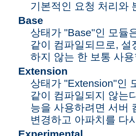
기본적인 요청 처리와 
Base
상태가 "Base"인 모
같이 컴파일되므로, 설
하지 않는 한 보통 사용
Extension
상태가 "Extension"
같이 컴파일되지 않는다
능을 사용하려면 서버
변경하고 아파치를 다시
Experimental