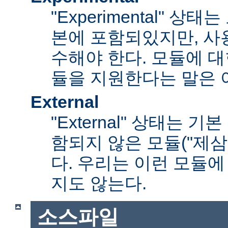
"Experimental" 
본에 포함되있지만, 사
수해야 한다. 모듈에 대
듈을 지원한다는 말은 
External
"External" 상태는 
함되지 않은 모듈("제삼
다. 우리는 이런 모듈에
지도 않는다.
소스파일