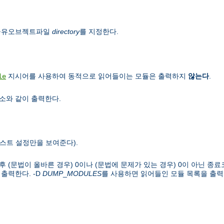
 공유오브젝트파일
directory
를 지정한다.
지시어를 사용하여 동적으로 읽어들이는 모듈은 출력하지
않는다
.
le
소와 같이 출력한다.
스트 설정만을 보여준다).
(문법이 올바른 경우) 0이나 (문법에 문제가 있는 경우) 0이 아닌 종료코
출력한다. -D
DUMP
_
MODULES
를 사용하면 읽어들인 모듈 목록을 출력