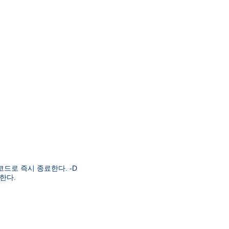
드로 즉시 종료한다. -D
한다.