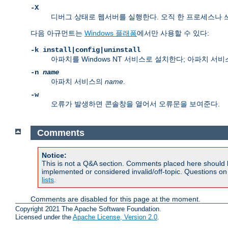
-X
디버그 상태로 웹서버를 실행한다. 오직 한 프로세스나 
다음 아규먼트는
Windows 플래폼
에서만 사용할 수 있다:
-k install|config|uninstall
아파치를 Windows NT 서비스로 설치한다; 아파치 서
-n
name
아파치 서비스의
name
.
-w
오류가 발생하면 콘솔창을 열어서 오류문을 보여준다.
Comments
Notice:
This is not a Q&A section. Comments placed here should 
implemented or considered invalid/off-topic. Questions o
lists
.
Comments are disabled for this page at the moment.
Copyright 2021 The Apache Software Foundation.
Licensed under the
Apache License, Version 2.0
.