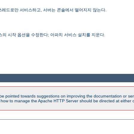
쓰레드로만 서비스하고, 서버는 콘솔에서 떨어지지 않는다.
비스의 시작 옵션을 수정한다; 아파치 서비스 설치를 지운다.
be pointed towards suggestions on improving the documentation or ser
n how to manage the Apache HTTP Server should be directed at either ou