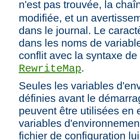
n'est pas trouvée, la cha
modifiée, et un avertissem
dans le journal. Le caractèr
dans les noms de variables
conflit avec la syntaxe de 
.
RewriteMap
Seules les variables d'en
définies avant le démarra
peuvent être utilisées en 
variables d'environnement
fichier de configuration l