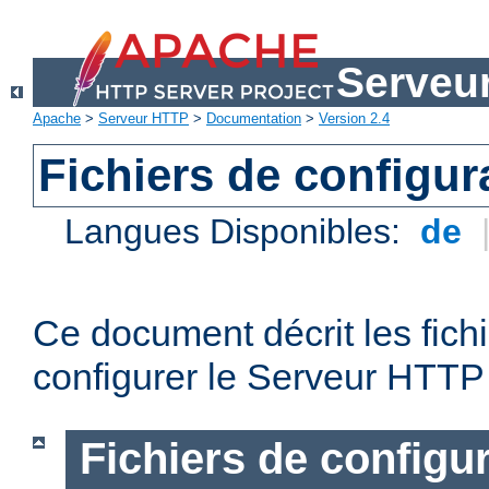
Serveu
Apache
>
Serveur HTTP
>
Documentation
>
Version 2.4
Fichiers de configur
Langues Disponibles:
de
Ce document décrit les fichi
configurer le Serveur HTTP
Fichiers de configu