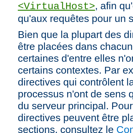
, afin qu
<VirtualHost>
qu'aux requêtes pour un si
Bien que la plupart des di
être placées dans chacun
certaines d'entre elles n
certains contextes. Par e
directives qui contrôlent l
processus n'ont de sens 
du serveur principal. Pou
directives peuvent être p
sections, consultez le
Con