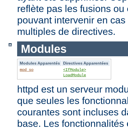
reflète pas les fusions o
pouvant intervenir en cas 
multiples de directives.
Modules
Modules Apparentés
Directives Apparentées
mod_so
<IfModule>
LoadModule
httpd est un serveur modu
que seules les fonctionnal
courantes sont incluses d
base. Les fonctionnalités