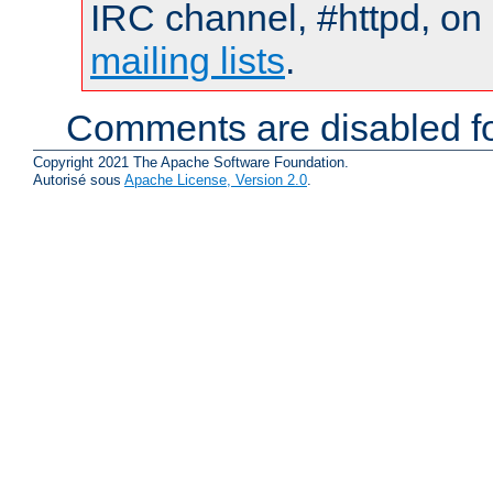
IRC channel, #httpd, on 
mailing lists
.
Comments are disabled fo
Copyright 2021 The Apache Software Foundation.
Autorisé sous
Apache License, Version 2.0
.