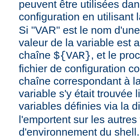
peuvent être utilisées dans
configuration en utilisant
Si "VAR" est le nom d'une 
valeur de la variable est a
chaîne
, et le pr
${VAR}
fichier de configuration c
chaîne correspondant à la
variable s'y était trouvée 
variables définies via la d
l'emportent sur les autres
d'environnement du shell.