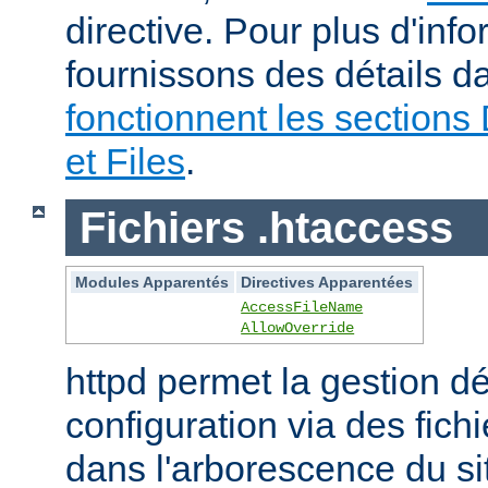
directive. Pour plus d'inf
fournissons des détails 
fonctionnent les sections 
et Files
.
Fichiers .htaccess
Modules Apparentés
Directives Apparentées
AccessFileName
AllowOverride
httpd permet la gestion dé
configuration via des fich
dans l'arborescence du si