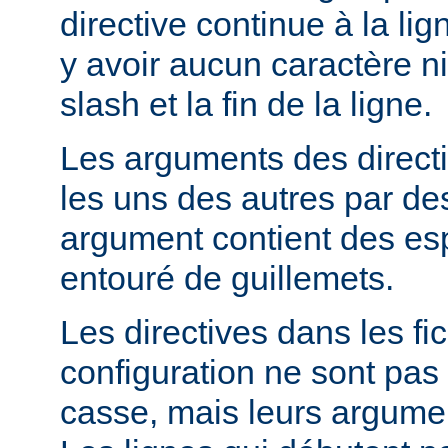
directive continue à la lig
y avoir aucun caractère ni
slash et la fin de la ligne.
Les arguments des direct
les uns des autres par de
argument contient des espa
entouré de guillemets.
Les directives dans les fi
configuration ne sont pas 
casse, mais leurs argumen