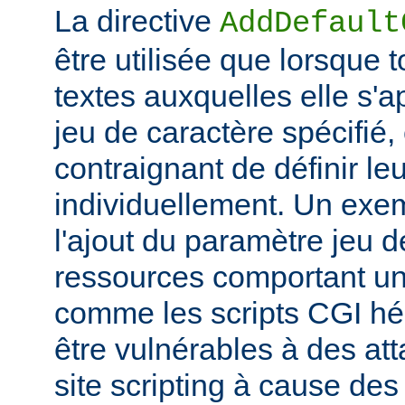
La directive
AddDefault
être utilisée que lorsque 
textes auxquelles elle s'
jeu de caractère spécifié, e
contraignant de définir le
individuellement. Un exem
l'ajout du paramètre jeu 
ressources comportant un
comme les scripts CGI hér
être vulnérables à des at
site scripting à cause des