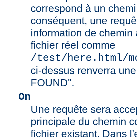
correspond à un chemin
conséquent, une requê
information de chemin
fichier réel comme
/test/here.html/m
ci-dessus renverra un
FOUND".
On
Une requête sera accept
principale du chemin c
fichier existant. Dans 