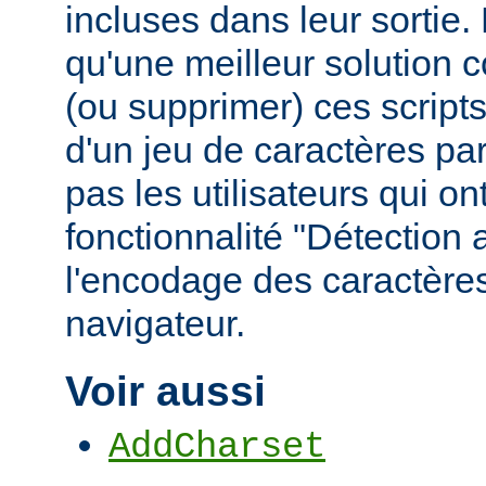
incluses dans leur sortie
qu'une meilleur solution c
(ou supprimer) ces scripts,
d'un jeu de caractères pa
pas les utilisateurs qui ont
fonctionnalité "Détection
l'encodage des caractères
navigateur.
Voir aussi
AddCharset