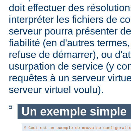
doit effectuer des résoluti
interpréter les fichiers de co
serveur pourra présenter d
fiabilité (en d'autres termes, 
refuse de démarrer), ou d'a
usurpation de service (y com
requêtes à un serveur virtue
serveur virtuel voulu).
Un exemple simple
# Ceci est un exemple de mauvaise configurati