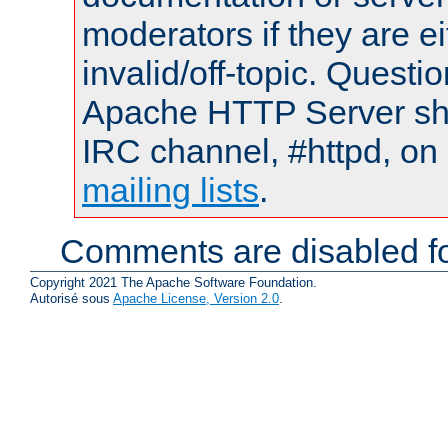
moderators if they are 
invalid/off-topic. Quest
Apache HTTP Server shou
IRC channel, #httpd, on 
mailing lists
.
Comments are disabled fo
Copyright 2021 The Apache Software Foundation.
Autorisé sous
Apache License, Version 2.0
.