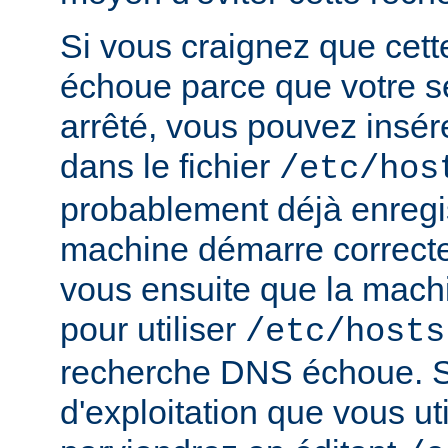
Si vous craignez que cet
échoue parce que votre s
arrêté, vous pouvez insér
dans le fichier
/etc/hos
probablement déjà enregis
machine démarre correct
vous ensuite que la mach
pour utiliser
/etc/hosts
recherche DNS échoue. S
d'exploitation que vous ut