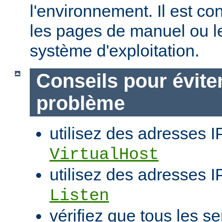
l'environnement. Il est co
les pages de manuel ou l
système d'exploitation.
Conseils pour évite
problème
utilisez des adresses I
VirtualHost
utilisez des adresses IP
Listen
vérifiez que tous les se