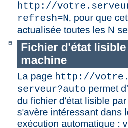
http://votre.serveu
, pour que cet
refresh=N
actualisée toutes les N s
Fichier d'état lisibl
machine
La page
http://votre
permet d'
serveur?auto
du fichier d'état lisible p
s'avère intéressant dans 
exécution automatique : 