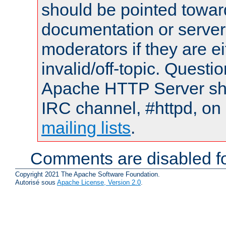
should be pointed towar
documentation or serve
moderators if they are 
invalid/off-topic. Quest
Apache HTTP Server shou
IRC channel, #httpd, on 
mailing lists
.
Comments are disabled fo
Copyright 2021 The Apache Software Foundation.
Autorisé sous
Apache License, Version 2.0
.