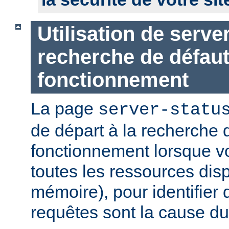
Utilisation de serve
recherche de défau
fonctionnement
La page
server-statu
de départ à la recherche 
fonctionnement lorsque vo
toutes les ressources di
mémoire), pour identifier 
requêtes sont la cause d