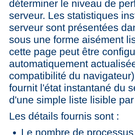
déterminer le niveau de pe
serveur. Les statistiques in
serveur sont présentées d
sous une forme aisément lis
cette page peut être configu
automatiquement actualisée
compatibilité du navigateur
fournit l'état instantané du 
d'une simple liste lisible p
Les détails fournis sont :
Le nombre de processus 