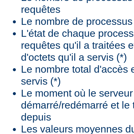
requêtes
Le nombre de processus i
L'état de chaque process
requêtes qu'il a traitées 
d'octets qu'il a servis (*)
Le nombre total d'accès e
servis (*)
Le moment où le serveur
démarré/redémarré et le
depuis
Les valeurs moyennes d