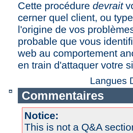
Cette procédure
devrait
vo
cerner quel client, ou typ
l'origine de vos problèmes
probable que vous identifi
web au comportement anor
en train d'attaquer votre si
Langues D
Commentaires
Notice:
This is not a Q&A sect