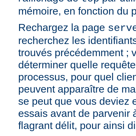
mémoire, en fonction du 
Rechargez la page
serv
recherchez les identifian
trouvés précédemment ; v
déterminer quelle requête 
processus, pour quel clie
peuvent apparaître de mani
se peut que vous deviez e
essais avant de parvenir 
flagrant délit, pour ainsi di