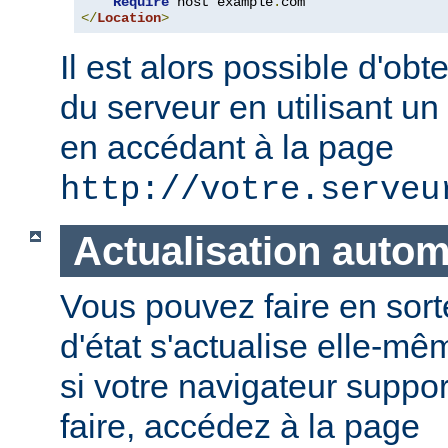
Require
 host example
.
</
Location
>
Il est alors possible d'obte
du serveur en utilisant un
en accédant à la page
http://votre.serveu
Actualisation auto
Vous pouvez faire en sort
d'état s'actualise elle-
si votre navigateur suppor
faire, accédez à la page