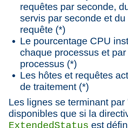
requêtes par seconde, d
servis par seconde et du
requête (*)
Le pourcentage CPU insta
chaque processus et par
processus (*)
Les hôtes et requêtes ac
de traitement (*)
Les lignes se terminant par 
disponibles que si la directi
est défi
ExtendedStatus