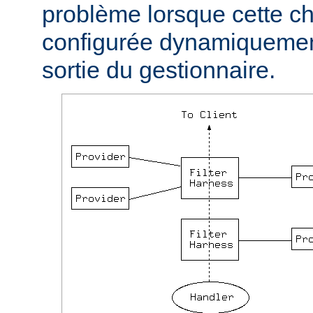
problème lorsque cette ch
configurée dynamiquement
sortie du gestionnaire.