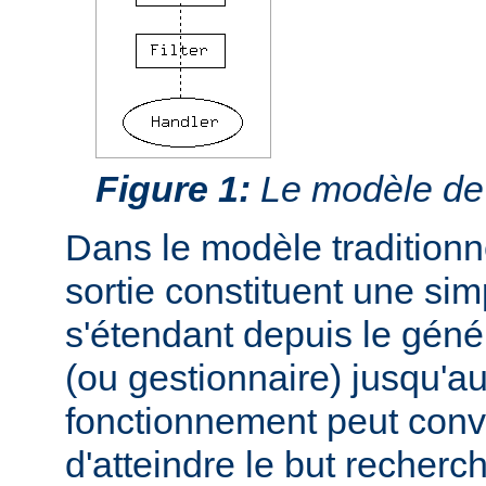
Figure 1:
Le modèle de f
Dans le modèle traditionnel
sortie constituent une si
s'étendant depuis le géné
(ou gestionnaire) jusqu'au
fonctionnement peut conve
d'atteindre le but recherc