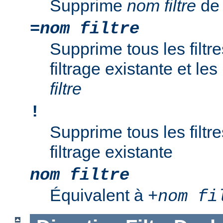
Supprime
nom filtre
de 
=
nom filtre
Supprime tous les filtr
filtrage existante et l
filtre
!
Supprime tous les filtr
filtrage existante
nom filtre
Équivalent à
+
nom fi