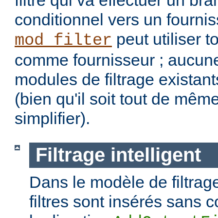
filtre qui va effectuer un b
conditionnel vers un fourniss
peut utiliser t
mod_filter
comme fournisseur ; aucune
modules de filtrage existant
(bien qu'il soit tout de mêm
simplifier).
Filtrage intelligent
Dans le modèle de filtrage
filtres sont insérés sans c