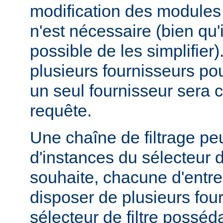
modification des modules d
n'est nécessaire (bien qu'
possible de les simplifier).
plusieurs fournisseurs pou
un seul fournisseur sera 
requête.
Une chaîne de filtrage pe
d'instances du sélecteur de
souhaite, chacune d'entre
disposer de plusieurs fou
sélecteur de filtre posséd