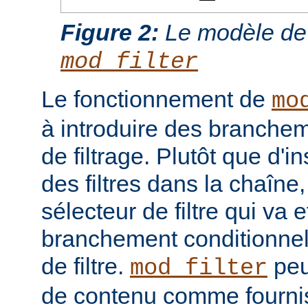
Figure 2:
Le modèle de
mod_filter
Le fonctionnement de
mo
à introduire des branche
de filtrage. Plutôt que d'i
des filtres dans la chaîne
sélecteur de filtre qui va 
branchement conditionnel
de filtre.
peut
mod_filter
de contenu comme fourni