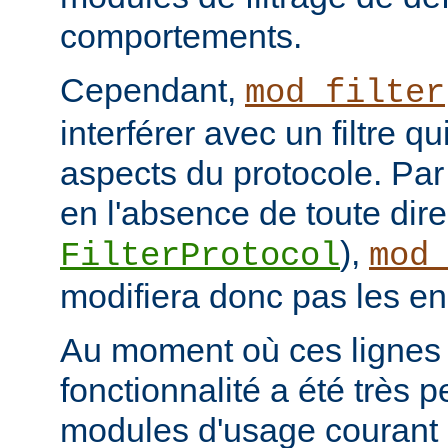
comportements.
Cependant,
mod_filter
interférer avec un filtre q
aspects du protocole. Par 
en l'absence de toute dire
),
FilterProtocol
mod
modifiera donc pas les en
Au moment où ces lignes s
fonctionnalité a été très p
modules d'usage courant 