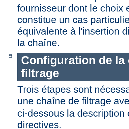
fournisseur dont le choix 
constitue un cas particulier
équivalente à l'insertion d
la chaîne.
Configuration de la
filtrage
Trois étapes sont nécessa
une chaîne de filtrage av
ci-dessous la description 
directives.