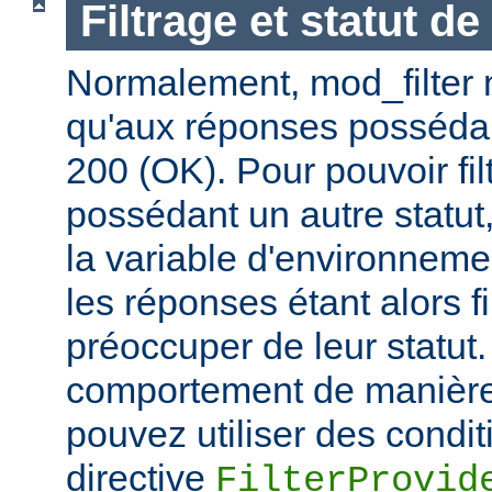
Filtrage et statut d
Normalement, mod_filter n'
qu'aux réponses posséda
200 (OK). Pour pouvoir fi
possédant un autre statut
la variable d'environnem
les réponses étant alors f
préoccuper de leur statut.
comportement de manière 
pouvez utiliser des condit
directive
FilterProvid