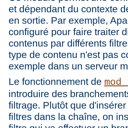
et dépendant du contexte de
en sortie. Par exemple, Apa
configuré pour faire traiter 
contenus par différents filt
type de contenu n'est pas c
exemple dans un serveur m
Le fonctionnement de
mod_
introduire des branchement
filtrage. Plutôt que d'insére
filtres dans la chaîne, on i