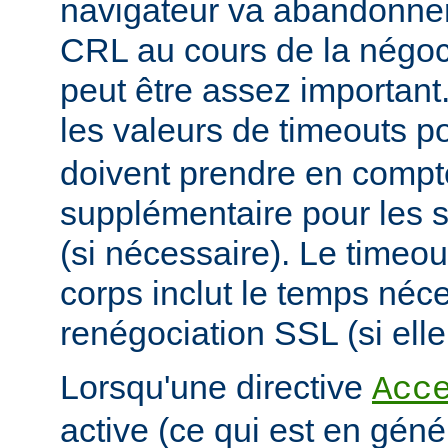
navigateur va abandonner
CRL au cours de la négoci
peut être assez important
les valeurs de timeouts p
doivent prendre en comp
supplémentaire pour les s
(si nécessaire). Le timeou
corps inclut le temps néce
renégociation SSL (si elle
Lorsqu'une directive
Acc
active (ce qui est en géné