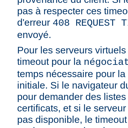
pas à respecter ces timeo
d'erreur
408 REQUEST T
envoyé.
Pour les serveurs virtuels
timeout pour la
négocia
temps nécessaire pour la
initiale. Si le navigateur d
pour demander des listes
certificats, et si le serve
pas disponible, le timeout