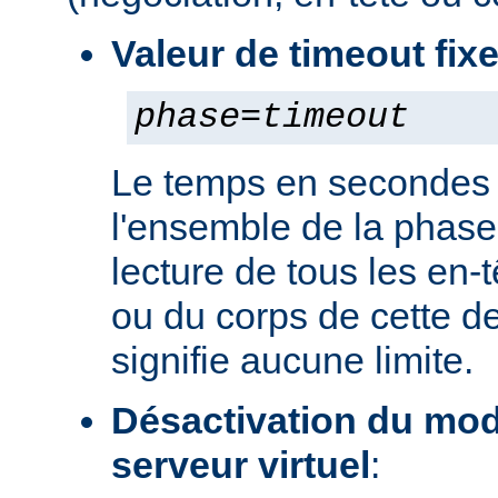
Valeur de timeout fix
phase
=
timeout
Le temps en secondes 
l'ensemble de la phase
lecture de tous les en-
ou du corps de cette de
signifie aucune limite.
Désactivation du mod
serveur virtuel
: