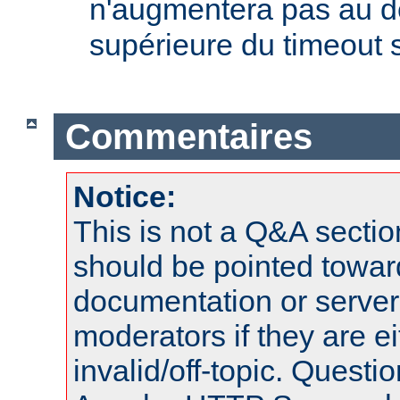
n'augmentera pas au d
supérieure du timeout s
Commentaires
Notice:
This is not a Q&A sect
should be pointed towar
documentation or serve
moderators if they are 
invalid/off-topic. Quest