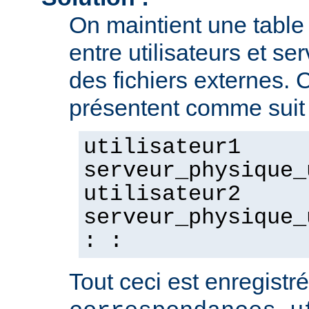
On maintient une tabl
entre utilisateurs et se
des fichiers externes. 
présentent comme suit 
utilisateur1
serveur_physique_
utilisateur2
serveur_physique_
: :
Tout ceci est enregistré