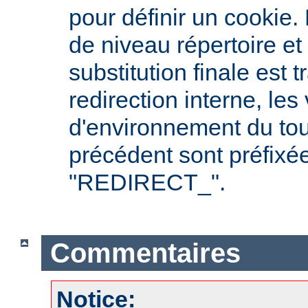
pour définir un cookie.
de niveau répertoire et
substitution finale est t
redirection interne, les
d'environnement du tou
précédent sont préfixé
"REDIRECT_".
Commentaires
Notice: