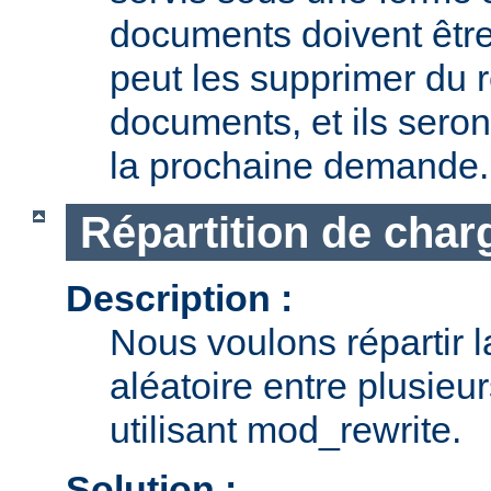
documents doivent être
peut les supprimer du r
documents, et ils seron
la prochaine demande.
Répartition de char
Description :
Nous voulons répartir 
aléatoire entre plusieu
utilisant mod_rewrite.
Solution :