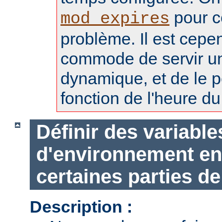
pour c
mod_expires
problème. Il est cepe
commode de servir u
dynamique, et de le p
fonction de l'heure du 
Définir des variable
d'environnement en
certaines parties de
Description :