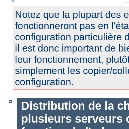
Notez que la plupart des 
fonctionneront pas en l'éta
configuration particulière 
il est donc important de 
leur fonctionnement, plutô
simplement les copier/coll
configuration.
Distribution de la c
plusieurs serveurs d