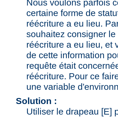
Nous voulons parfois 
certaine forme de statu
réécriture a eu lieu. P
souhaitez consigner le 
réécriture a eu lieu, et 
de cette information po
requête était concernée
réécriture. Pour ce faire
une variable d'environ
Solution :
Utiliser le drapeau [E] 