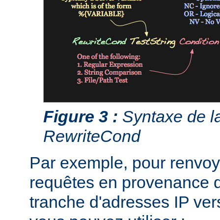
Figure 3 :
Syntaxe de la
RewriteCond
Par exemple, pour renvoye
requêtes en provenance d
tranche d'adresses IP ver