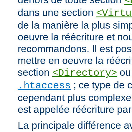
<
dans une section
<Virtu
de la manière la plus sim
oeuvre la réécriture et no
recommandons. Il est pos
mettre en oeuvre la réécri
section
ou 
<Directory>
; ce type de c
.htaccess
cependant plus complexe.
est appelée réécriture par
La principale différence a