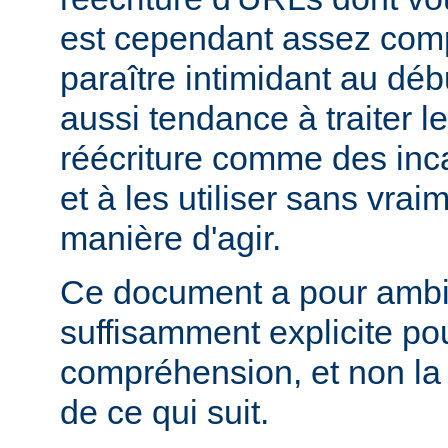
est cependant assez comp
paraître intimidant au déb
aussi tendance à traiter l
réécriture comme des inc
et à les utiliser sans vra
manière d'agir.
Ce document a pour ambit
suffisamment explicite po
compréhension, et non la
de ce qui suit.