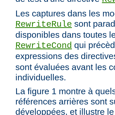
Les captures dans les mo
sont para
RewriteRule
disponibles dans toutes le
qui précède
RewriteCond
expressions des directiv
sont évaluées avant les c
individuelles.
La figure 1 montre à quels
références arrières sont s
développées, et illustre le