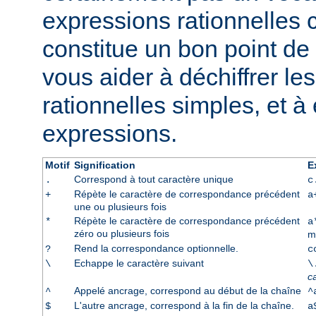
expressions rationnelles 
constitue un bon point de 
vous aider à déchiffrer le
rationnelles simples, et à
expressions.
Motif
Signification
E
Correspond à tout caractère unique
.
c
Répète le caractère de correspondance précédent
+
a
une ou plusieurs fois
Répète le caractère de correspondance précédent
*
a
zéro ou plusieurs fois
m
Rend la correspondance optionnelle.
?
c
Echappe le caractère suivant
\
\
c
Appelé ancrage, correspond au début de la chaîne
^
^
L'autre ancrage, correspond à la fin de la chaîne.
$
a