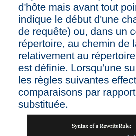
d'hôte mais avant tout poi
indique le début d'une c
de requête) ou, dans un c
répertoire, au chemin de 
relativement au répertoire
est définie. Lorsqu'une sub
les règles suivantes effec
comparaisons par rapport 
substituée.