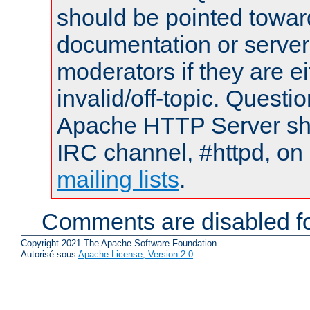
should be pointed towar
documentation or serve
moderators if they are 
invalid/off-topic. Quest
Apache HTTP Server shou
IRC channel, #httpd, on 
mailing lists
.
Comments are disabled fo
Copyright 2021 The Apache Software Foundation.
Autorisé sous
Apache License, Version 2.0
.