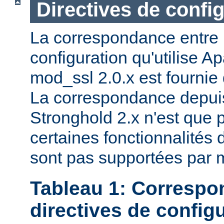
Directives de confi
La correspondance entre l
configuration qu'utilise A
mod_ssl 2.0.x est fournie
La correspondance depuis
Stronghold 2.x n'est que p
certaines fonctionnalités 
sont pas supportées par 
Tableau 1: Correspo
directives de config