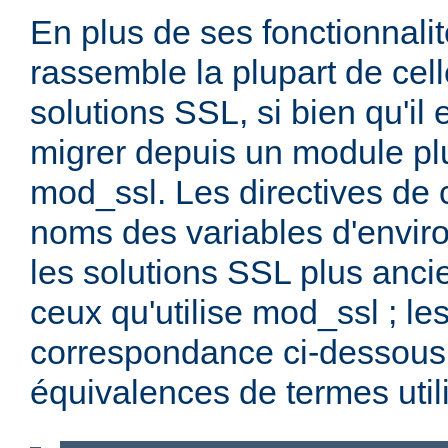
En plus de ses fonctionnali
rassemble la plupart de cel
solutions SSL, si bien qu'il 
migrer depuis un module pl
mod_ssl. Les directives de c
noms des variables d'enviro
les solutions SSL plus anci
ceux qu'utilise mod_ssl ; le
correspondance ci-dessous 
équivalences de termes util