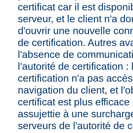
certificat car il est dispo
serveur, et le client n'a 
d'ouvrir une nouvelle conn
de certification. Autres a
l'absence de communicatio
l'autorité de certification : 
certification n'a pas accès
navigation du client, et l'
certificat est plus efficace
assujettie à une surcharg
serveurs de l'autorité de ce