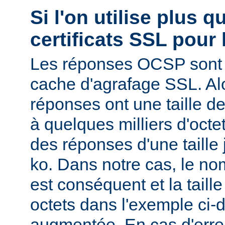
Si l'on utilise plus 
certificats SSL pour 
Les réponses OCSP sont 
cache d'agrafage SSL. Al
réponses ont une taille d
à quelques milliers d'oct
des réponses d'une taille
ko. Dans notre cas, le nom
est conséquent et la tail
octets dans l'exemple ci-d
augmentée. En cas d'erre