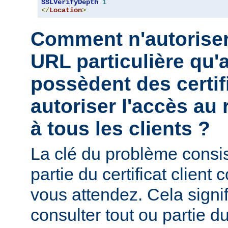
SSLVerifyDepth
1
</
Location
>
Comment n'autoriser
URL particulière qu'a
possèdent des certif
autoriser l'accès au 
à tous les clients ?
La clé du problème consist
partie du certificat client
vous attendez. Cela signi
consulter tout ou partie du