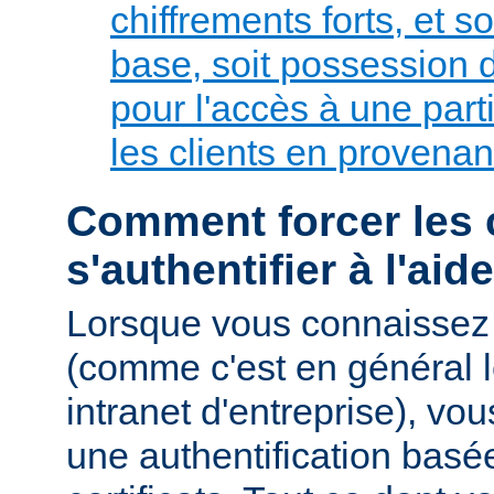
chiffrements forts, et so
base, soit possession de
pour l'accès à une parti
les clients en provenan
Comment forcer les c
s'authentifier à l'aid
Lorsque vous connaissez 
(comme c'est en général l
intranet d'entreprise), v
une authentification basé