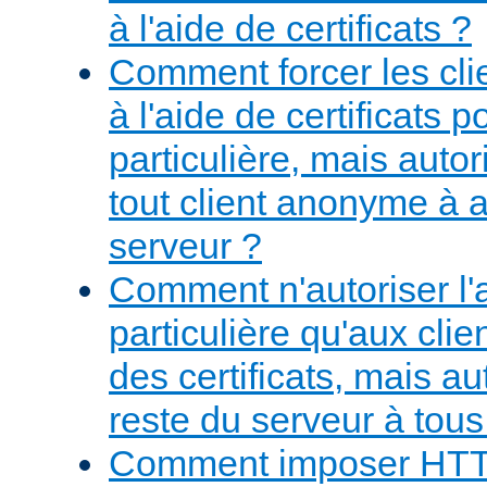
à l'aide de certificats ?
Comment forcer les clie
à l'aide de certificats
particulière, mais aut
tout client anonyme à 
serveur ?
Comment n'autoriser l
particulière qu'aux cli
des certificats, mais au
reste du serveur à tous 
Comment imposer HT