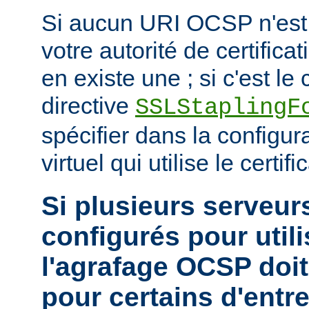
Si aucun URI OCSP n'est 
votre autorité de certificat
en existe une ; si c'est le c
directive
SSLStaplingF
spécifier dans la configur
virtuel qui utilise le certific
Si plusieurs serveurs
configurés pour utili
l'agrafage OCSP doit
pour certains d'entr