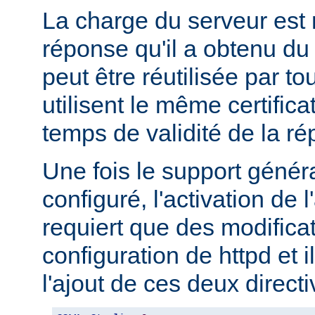
La charge du serveur est 
réponse qu'il a obtenu 
peut être réutilisée par to
utilisent le même certifica
temps de validité de la r
Une fois le support géné
configuré, l'activation d
requiert que des modifica
configuration de httpd et i
l'ajout de ces deux directi