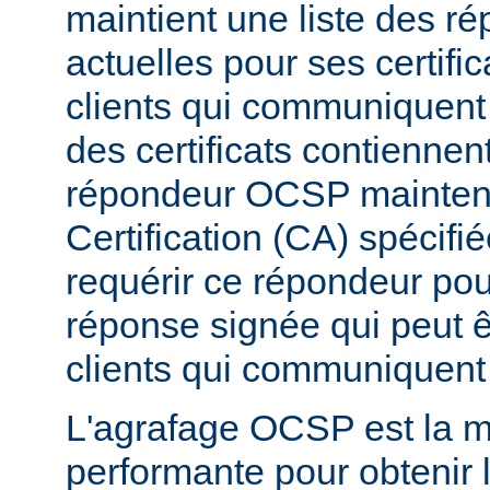
maintient une liste des 
actuelles pour ses certific
clients qui communiquent 
des certificats contiennen
répondeur OCSP maintenu 
Certification (CA) spécifi
requérir ce répondeur pou
réponse signée qui peut 
clients qui communiquent 
L'agrafage OCSP est la m
performante pour obtenir l