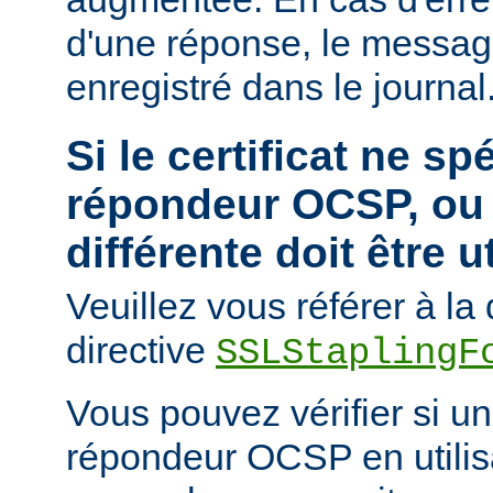
d'une réponse, le messa
enregistré dans le journal
Si le certificat ne sp
répondeur OCSP, ou 
différente doit être u
Veuillez vous référer à l
directive
SSLStaplingF
Vous pouvez vérifier si un 
répondeur OCSP en utili