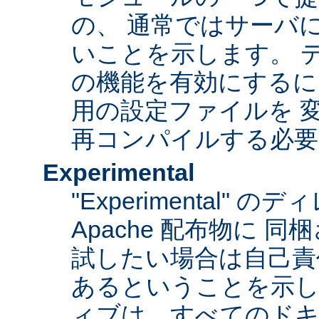
の、 通常ではサーバ
いことを示します。 
の機能を有効にするに
用の設定ファイルを 変更
再コンパイルする必要
Experimental
"Experimental"
Apache 配布物に 
試したい場合は自己責
あるということを示
ィブは、すべてのドキ