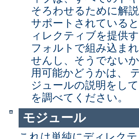
そろわせるために解
サポートされていると
ィレクティブを提供
フォルトで組み込まれ
せんし、そうでない
用可能かどうかは、 
ジュールの説明をして
を調べてください。
モジュール
これは単純にディレクテ