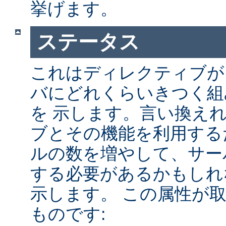
挙げます。
ステータス
これはディレクティブが A
バにどれくらいきつく組
を 示します。言い換え
ブとその機能を利用する
ルの数を増やして、サー
する必要があるかもしれ
示します。 この属性が
ものです: