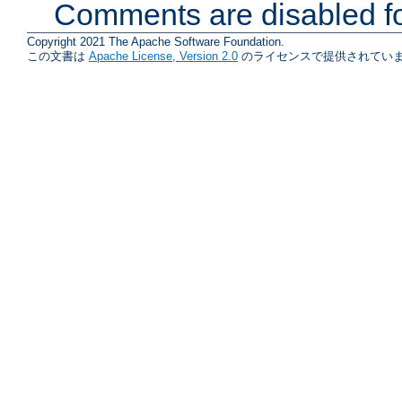
Comments are disabled fo
Copyright 2021 The Apache Software Foundation.
この文書は
Apache License, Version 2.0
のライセンスで提供されていま