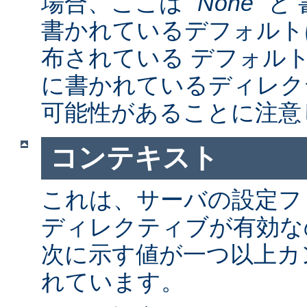
場合、ここは "
None
" 
書かれているデフォルト
布されている デフォルトの a
に書かれているディレク
可能性があることに注意
コンテキスト
これは、サーバの設定フ
ディレクティブが有効な
次に示す値が一つ以上カ
れています。