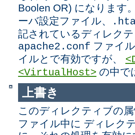
Boolen OR) になりま
ーバ設定ファイル、.htac
記されているディレクテ
ファイ
apache2.conf
イルとで有効ですが、
<
の中で
<VirtualHost>
上書き
このディレクティブの属
ファイル中に ディレク