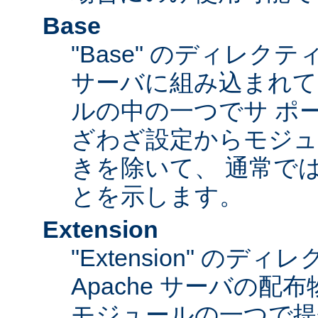
Base
"Base" のディレク
サーバに組み込まれて
ルの中の一つでサ ポ
ざわざ設定からモジュ
きを除いて、 通常で
とを示します。
Extension
"Extension" のデ
Apache サーバの
モジュールの一つで提