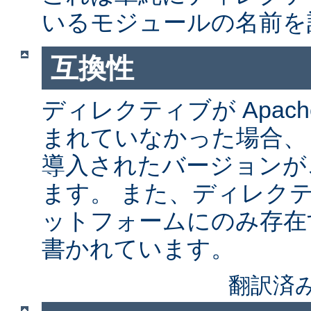
いるモジュールの名前を
互換性
ディレクティブが Apach
まれていなかった場合、
導入されたバージョンが
ます。 また、ディレク
ットフォームにのみ存在
書かれています。
翻訳済