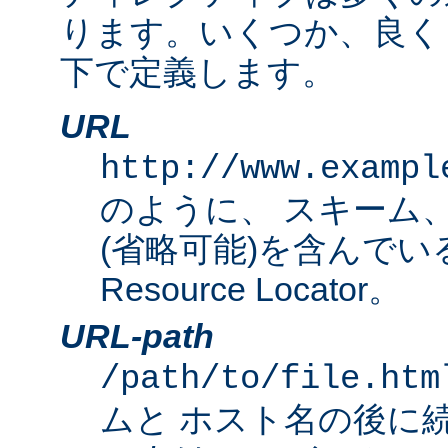
ります。いくつか、良く
下で定義します。
URL
http://www.exampl
のように、 スキーム
(省略可能)を含んでいる完
Resource Locator。
URL-path
/path/to/file.htm
ムと ホスト名の後に