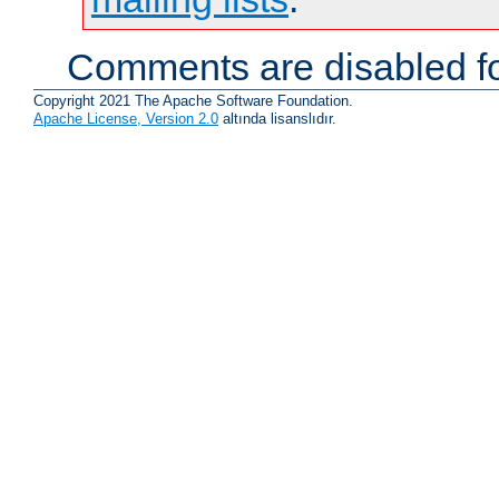
Comments are disabled fo
Copyright 2021 The Apache Software Foundation.
Apache License, Version 2.0
altında lisanslıdır.