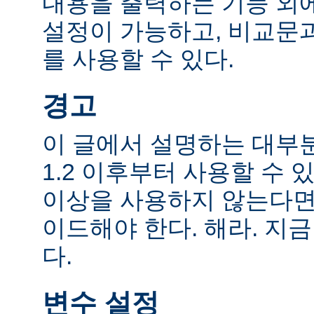
내용을 출력하는 기능 외에
설정이 가능하고, 비교문
를 사용할 수 있다.
경고
이 글에서 설명하는 대부
1.2 이후부터 사용할 수 있
이상을 사용하지 않는다면
이드해야 한다. 해라. 지금
다.
변수 설정