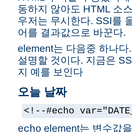
동하지 않아도 HTML 소
우저는 무시한다. SSI를
어를 결과값으로 바꾼다.
element는 다음중 하나다
설명할 것이다. 지금은 SS
지 예를 보인다
오늘 날짜
<!--#echo var="DATE
element는 변수값
echo