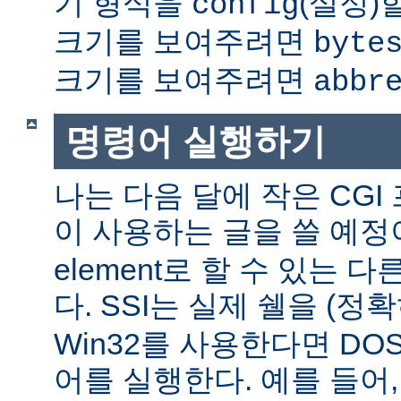
기 형식을
(설정)
config
크기를 보여주려면
byte
크기를 보여주려면
abbr
명령어 실행하기
나는 다음 달에 작은 CGI
이 사용하는 글을 쓸 예정
element로 할 수 있는 
다. SSI는 실제 쉘을 (정
Win32를 사용한다면 DO
어를 실행한다. 예를 들어