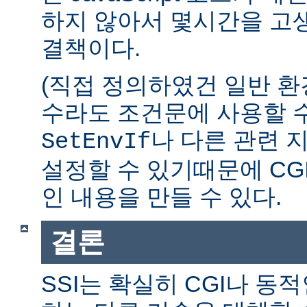
하지 않아서 몇시간을 고생
결책이다.
(직접 정의하였건 일반 환
수라도 조건문에 사용할 수
나 다른 관련 
SetEnvIf
설정할 수 있기때문에 CG
인 내용을 만들 수 있다.
결론
SSI는 확실히 CGI나 동