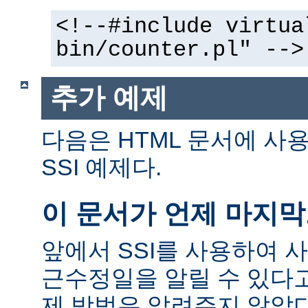
<!--#include virtua
bin/counter.pl" -->
추가 예제
다음은 HTML 문서에 사
SSI 예제다.
이 문서가 언제 마지
앞에서 SSI를 사용하여 
근수정일을 알릴 수 있다고
제 방법은 알려주지 않았다