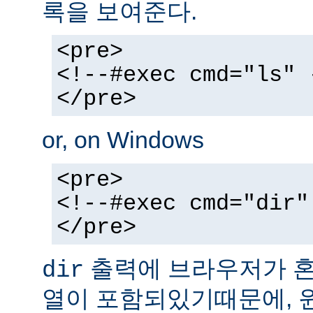
록을 보여준다.
<pre>
<!--#exec cmd="ls" 
</pre>
or, on Windows
<pre>
<!--#exec cmd="dir"
</pre>
출력에 브라우저가 혼동
dir
열이 포함되있기때문에, 