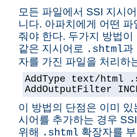
모든 파일에서 SSI 지시
니다. 아파치에게 어떤 
줘야 한다. 두가지 방법이
같은 지시어로
과
.shtml
자를 가진 파일을 처리하
AddType text/html .
AddOutputFilter INC
이 방법의 단점은 이미 있는
시어를 추가하는 경우 SS
위해
확장자를 부
.shtml