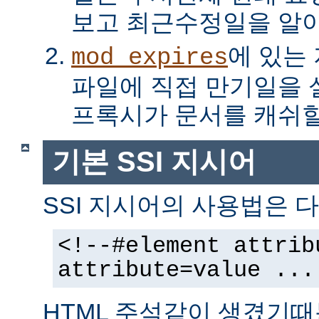
보고 최근수정일을 알아
에 있는
mod_expires
파일에 직접 만기일을
프록시가 문서를 캐쉬할
기본 SSI 지시어
SSI 지시어의 사용법은 다
<!--#element attrib
attribute=value ...
HTML 주석같이 생겼기때문