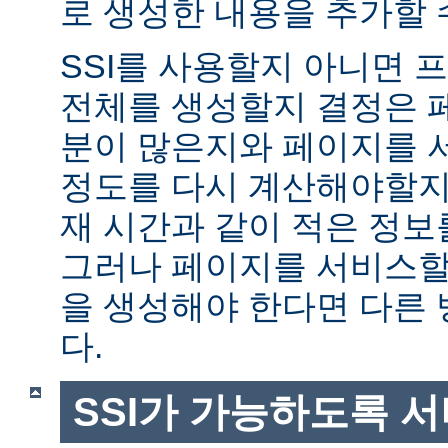
로 생성한 내용을 추가할 
SSI를 사용할지 아니면
전체를 생성할지 결정은 
분이 많은지와 페이지를 
정도를 다시 계산해야할지에
재 시간과 같이 적은 정보
그러나 페이지를 서비스할
을 생성해야 한다면 다른
다.
SSI가 가능하도록 