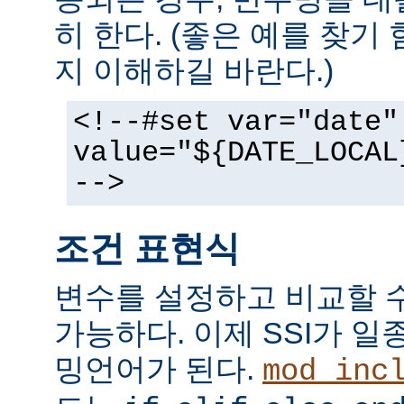
히 한다. (좋은 예를 찾기
지 이해하길 바란다.)
<!--#set var="date"
value="${DATE_LOCAL
-->
조건 표현식
변수를 설정하고 비교할 
가능하다. 이제 SSI가 
밍언어가 된다.
mod_inc