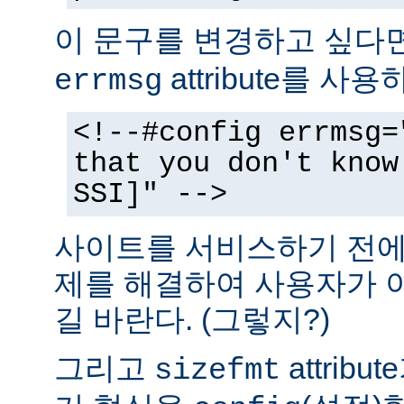
이 문구를 변경하고 싶다
attribute를 사
errmsg
<!--#config errmsg=
that you don't know
SSI]" -->
사이트를 서비스하기 전에 
제를 해결하여 사용자가 
길 바란다. (그렇지?)
그리고
attrib
sizefmt