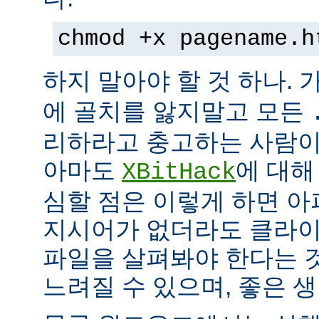
chmod +x pagename.h
하지 말아야 할 것 하나. 
에 골치를 앓지말고 모든
리하라고 충고하는 사람이
아마도
에 대해
XBitHack
심할 점은 이렇게 하면 아
지시어가 없더라도 클라이
파일을 살펴봐야 한다는 
느려질 수 있으며, 좋은 