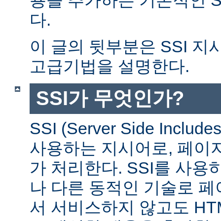
다.
이 글의 뒷부분은 SSI 
고급기법을 설명한다.
SSI가 무엇인가?
SSI (Server Side Incl
사용하는 지시어로, 페이
가 처리한다. SSI를 사용
나 다른 동적인 기술로 
서 서비스하지 않고도 HT