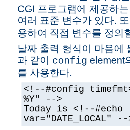
CGI 프로그램에 제공하
여러 표준 변수가 있다. 또
용하여 직접 변수를 정의할
날짜 출력 형식이 마음에 
과 같이
elemen
config
를 사용한다.
<!--#config timefmt
%Y" -->
Today is <!--#echo
var="DATE_LOCAL" --