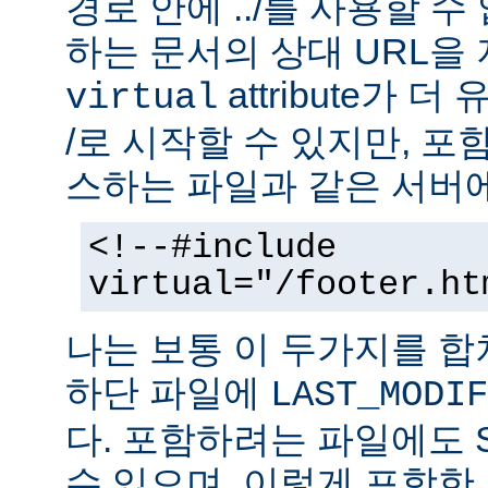
경로 안에 ../를 사용할 수
하는 문서의 상대 URL을
attribute가 
virtual
/로 시작할 수 있지만, 
스하는 파일과 같은 서버에
<!--#include
virtual="/footer.ht
나는 보통 이 두가지를 
하단 파일에
LAST_MODIF
다. 포함하려는 파일에도 
수 있으며, 이렇게 포함한