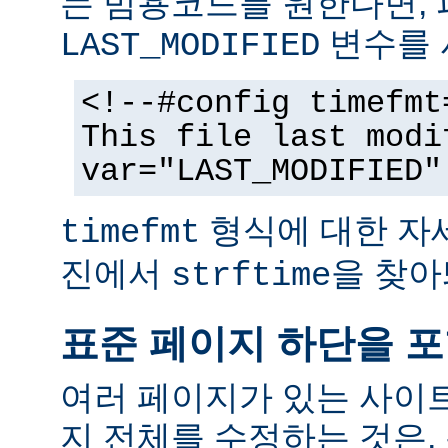
는 범용코드를 원한다면,
변수를 
LAST_MODIFIED
<!--#config timefmt
This file last modi
var="LAST_MODIFIED"
형식에 대한 자
timefmt
진에서
을 찾아
strftime
표준 페이지 하단을 
여러 페이지가 있는 사이
지 전체를 수정하는 것은,