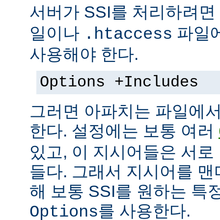
서버가 SSI를 처리하려면
일이나
파일에
.htaccess
사용해야 한다.
Options +Includes
그러면 아파치는 파일에서 
한다. 설정에는 보통 여러
있고, 이 지시어들은 서로
들다. 그래서 지시어를 
해 보통 SSI를 원하는 
를 사용한다.
Options