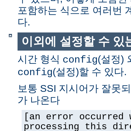
포함하는 식으로 여러번 
다.
이외에 설정할 수 있
시간 형식
(설정)
config
(설정)할 수 있다.
config
보통 SSI 지시어가 잘못
가 나온다
[an error occurred 
processing this dir