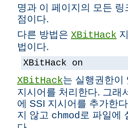
명과 이 페이지의 모든 
점이다.
다른 방법은
지
XBitHack
법이다.
XBitHack on
는 실행권한이 
XBitHack
지시어를 처리한다. 그래
에 SSI 지시어를 추가한
지 않고
로 파일에 
chmod
다.