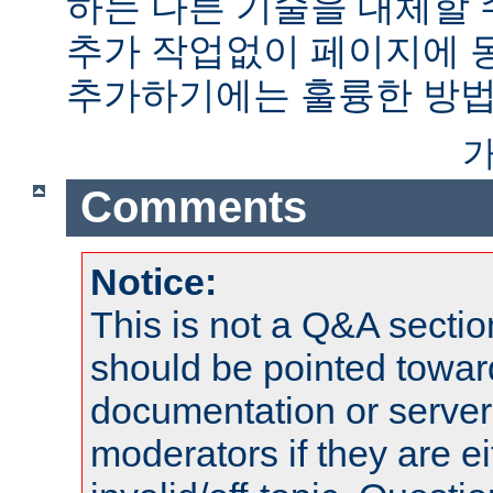
하는 다른 기술을 대체할 
추가 작업없이 페이지에 
추가하기에는 훌륭한 방법
가
Comments
Notice:
This is not a Q&A sect
should be pointed towar
documentation or serve
moderators if they are 