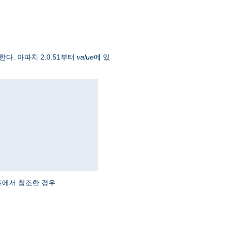
한다. 아파치 2.0.51부터
value
에 있
에서 참조한 경우