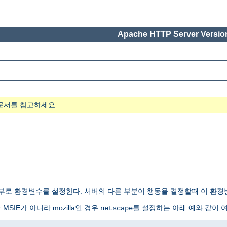
Apache HTTP Server Version
문서를 참고하세요.
로 환경변수를 설정한다. 서버의 다른 부분이 행동을 결정할때 이 환경변
IE가 아니라 mozilla인 경우
를 설정하는 아래 예와 같이 
netscape