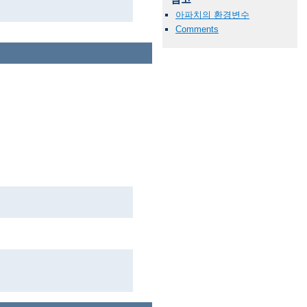
아파치의 환경변수
Comments