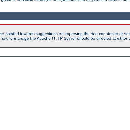
be pointed towards suggestions on improving the documentation or ser
n how to manage the Apache HTTP Server should be directed at either ou