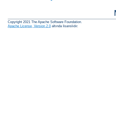
Copyright 2021 The Apache Software Foundation.
Apache License, Version 2.0
altında lisanslıdır.