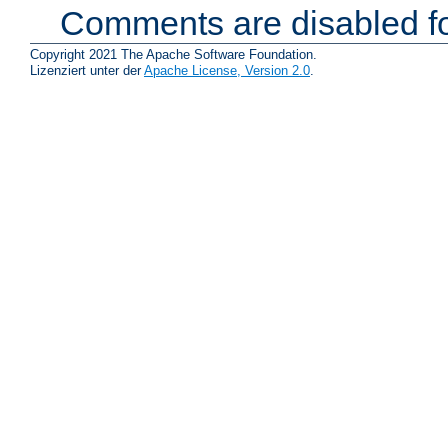
Comments are disabled fo
Copyright 2021 The Apache Software Foundation.
Lizenziert unter der
Apache License, Version 2.0
.