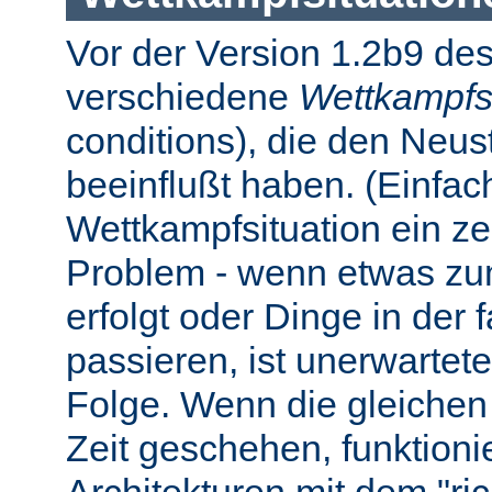
Vor der Version 1.2b9 des
verschiedene
Wettkampfs
conditions), die den Neus
beeinflußt haben. (Einfach 
Wettkampfsituation ein z
Problem - wenn etwas zum
erfolgt oder Dinge in der
passieren, ist unerwartet
Folge. Wenn die gleichen 
Zeit geschehen, funktionier