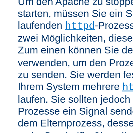
Um den Apache zu stoppe
starten, müssen Sie ein S
laufenden
-Prozess
httpd
zwei Möglichkeiten, dies
Zum einen können Sie de
verwenden, um den Proze
zu senden. Sie werden fes
Ihrem System mehrere
h
laufen. Sie sollten jedoch
Prozesse ein Signal send
dem Elternprozess, dess