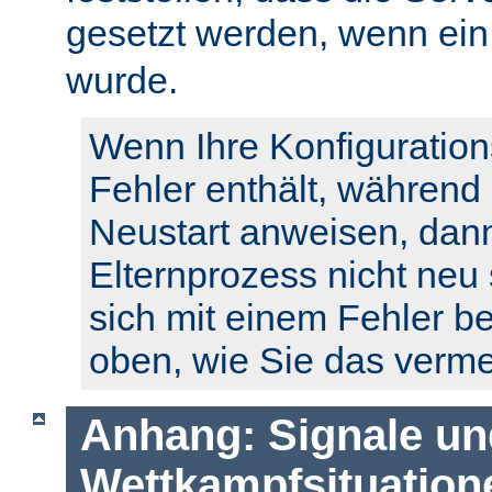
gesetzt werden, wenn ei
wurde.
Wenn Ihre Konfiguration
Fehler enthält, während
Neustart anweisen, dann
Elternprozess nicht neu 
sich mit einem Fehler b
oben, wie Sie das verm
Anhang: Signale un
Wettkampfsituation