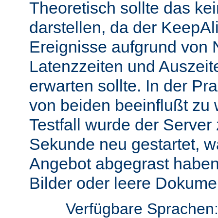
Theoretisch sollte das ke
darstellen, da der KeepAli
Ereignisse aufgrund von 
Latenzzeiten und Auszeit
erwarten sollte. In der Pr
von beiden beeinflußt zu 
Testfall wurde der Server
Sekunde neu gestartet, w
Angebot abgegrast haben
Bilder oder leere Dokumen
Verfügbare Sprachen