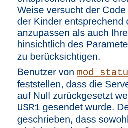
Weise versucht der Code
der Kinder entsprechend 
anzupassen als auch Ihr
hinsichtlich des Paramet
zu berücksichtigen.
Benutzer von
mod_stat
feststellen, dass die Serv
auf Null zurückgesetzt w
gesendet wurde. De
USR1
geschrieben, dass sowohl 