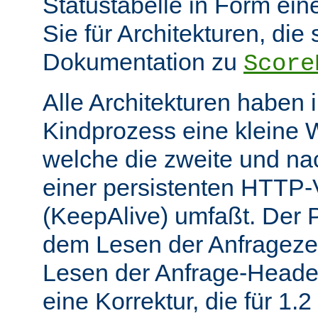
Statustabelle in Form eine
Sie für Architekturen, die 
Dokumentation zu
Score
Alle Architekturen haben 
Kindprozess eine kleine W
welche die zweite und na
einer persistenten HTTP
(KeepAlive) umfaßt. Der 
dem Lesen der Anfrageze
Lesen der Anfrage-Header
eine Korrektur, die für 1.