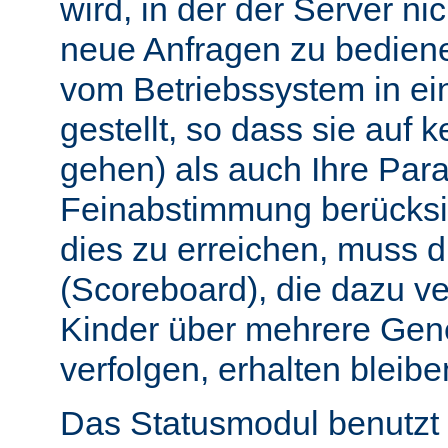
wird, in der der Server nic
neue Anfragen zu bedien
vom Betriebssystem in e
gestellt, so dass sie auf k
gehen) als auch Ihre Par
Feinabstimmung berücksi
dies zu erreichen, muss 
(Scoreboard), die dazu ve
Kinder über mehrere Gen
verfolgen, erhalten bleibe
Das Statusmodul benutzt