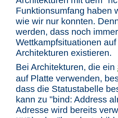
Architekturen mit dem "ric
Funktionsumfang haben wir
wie wir nur konnten. Denn
werden, dass noch immer
Wettkampfsituationen auf
Architekturen existieren.
Bei Architekturen, die ein
auf Platte verwenden, bes
dass die Statustabelle be
kann zu "bind: Address alr
Adresse wird bereits ver