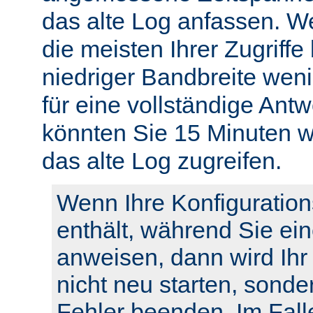
das alte Log anfassen. W
die meisten Ihrer Zugriffe
niedriger Bandbreite weni
für eine vollständige Ant
könnten Sie 15 Minuten w
das alte Log zugreifen.
Wenn Ihre Konfiguration
enthält, während Sie ei
anweisen, dann wird Ihr
nicht neu starten, sonde
Fehler beenden. Im Fall