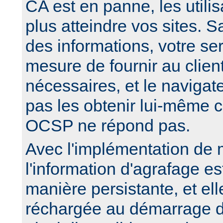
CA est en panne, les utili
plus atteindre vos sites. 
des informations, votre se
mesure de fournir au clien
nécessaires, et le navigate
pas les obtenir lui-même c
OCSP ne répond pas.
Avec l'implémentation de
l'information d'agrafage e
manière persistante, et ell
réchargée au démarrage du