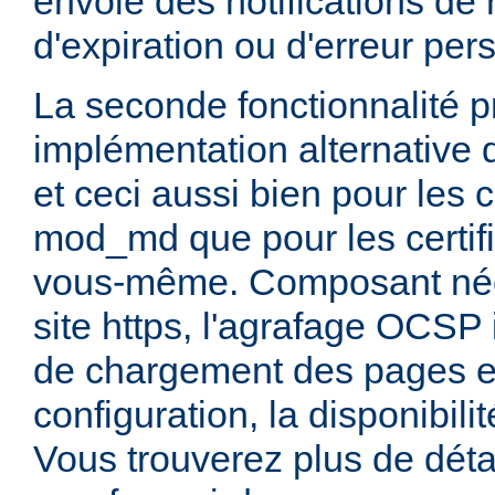
envoie des notifications de
d'expiration ou d'erreur per
La seconde fonctionnalité pr
implémentation alternative 
et ceci aussi bien pour les c
mod_md que pour les certif
vous-même. Composant néce
site https, l'agrafage OCSP 
de chargement des pages et
configuration, la disponibili
Vous trouverez plus de déta