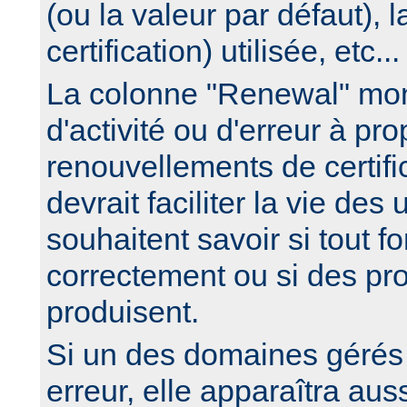
(ou la valeur par défaut), 
certification) utilisée, etc...
La colonne "Renewal" mon
d'activité ou d'erreur à pr
renouvellements de certific
devrait faciliter la vie des 
souhaitent savoir si tout f
correctement ou si des pr
produisent.
Si un des domaines gérés
erreur, elle apparaîtra auss