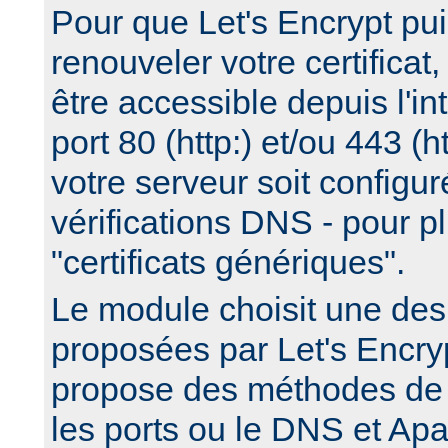
Pour que Let's Encrypt pui
renouveler votre certificat,
être accessible depuis l'int
port 80 (http:) et/ou 443 (
votre serveur soit configuré
vérifications DNS - pour pl
"certificats génériques".
Le module choisit une de
proposées par Let's Encry
propose des méthodes de v
les ports ou le DNS et Apa