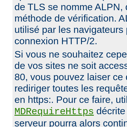
de TLS se nomme ALPN, d
méthode de vérification. 
utilisé par les navigateurs
connexion HTTP/2.
Si vous ne souhaitez cep
de vos sites ne soit access
80, vous pouvez laiser ce 
rediriger toutes les requêt
en https:. Pour ce faire, uti
décrite 
MDRequireHttps
serveur pourra alors conti