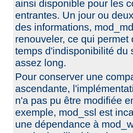
ainsi disponible pour les 
entrantes. Un jour ou deux
des informations, mod_md
renouveler, ce qui permet 
temps d'indisponibilité d
assez long.
Pour conserver une compat
ascendante, l'implémenta
n'a pas pu être modifiée e
exemple, mod_ssl est inca
une dépendance à mod_w