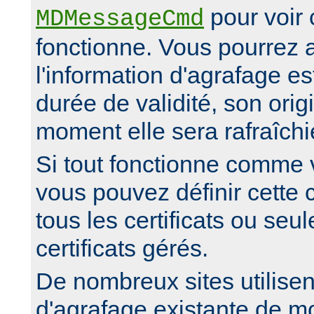
pour voir
MDMessageCmd
fonctionne. Vous pourrez al
l'information d'agrafage es
durée de validité, son orig
moment elle sera rafraîchi
Si tout fonctionne comme 
vous pouvez définir cette 
tous les certificats ou seu
certificats gérés.
De nombreux sites utilisen
d'agrafage existante de m