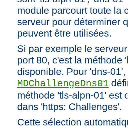
module parcourt toute la 
serveur pour déterminer 
peuvent être utilisées.
Si par exemple le serveur
port 80, c'est la méthode '
disponible. Pour 'dns-01
défi
MDChallengeDns01
méthode 'tls-alpn-01' est 
dans 'https: Challenges'.
Cette sélection automatiq