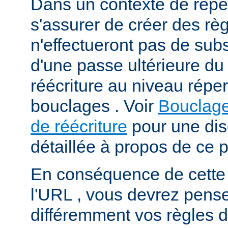
Dans un contexte de répert
s'assurer de créer des règ
n'effectueront pas de subs
d'une passe ultérieure d
réécriture au niveau répert
bouclages . Voir
Bouclage
de réécriture
pour une dis
détaillée à propos de ce 
En conséquence de cette
l'URL , vous devrez pens
différemment vos règles d