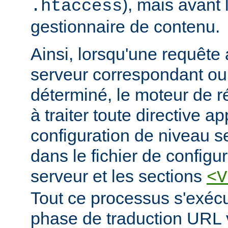
), mais avant 
.htaccess
gestionnaire de contenu.
Ainsi, lorsqu'une requête a
serveur correspondant ou 
déterminé, le moteur de 
à traiter toute directive a
configuration de niveau s
dans le fichier de configur
serveur et les sections
<V
Tout ce processus s'exécu
phase de traduction URL v