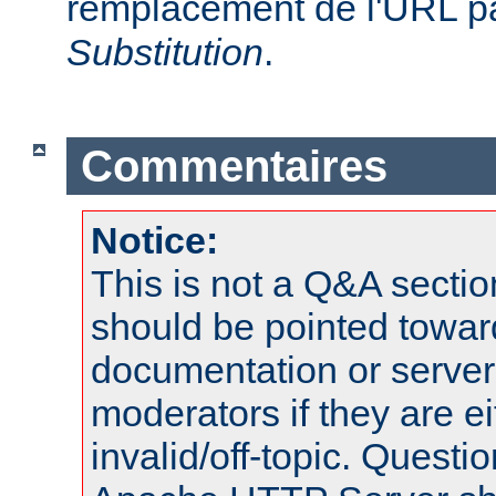
remplacement de l'URL pa
Substitution
.
Commentaires
Notice:
This is not a Q&A sect
should be pointed towar
documentation or serve
moderators if they are 
invalid/off-topic. Quest