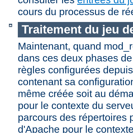
cours du processus de réé
Traitement du jeu d
Maintenant, quand mod_re
dans ces deux phases de l'A
règles configurées depuis 
contenant sa configuration
même créée soit au déma
pour le contexte du serveu
parcours des répertoires 
d'Apache pour le contexte