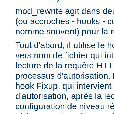
mod_rewrite agit dans de
(ou accroches - hooks - 
nomme souvent) pour la r
Tout d'abord, il utilise le
vers nom de fichier qui in
lecture de la requête HTT
processus d'autorisation. En
hook Fixup, qui intervien
d'autorisation, après la le
configuration de niveau ré