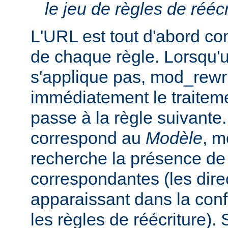
le jeu de règles de réécr
L'URL est tout d'abord c
de chaque règle. Lorsqu'
s'applique pas, mod_rewr
immédiatement le traiteme
passe à la règle suivante.
correspond au
Modèle
, m
recherche la présence de
correspondantes (les dir
apparaissant dans la conf
les règles de réécriture). S