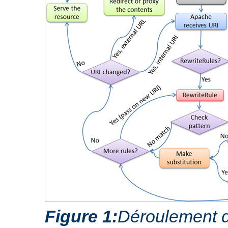
Figure 1:
Déroulement d