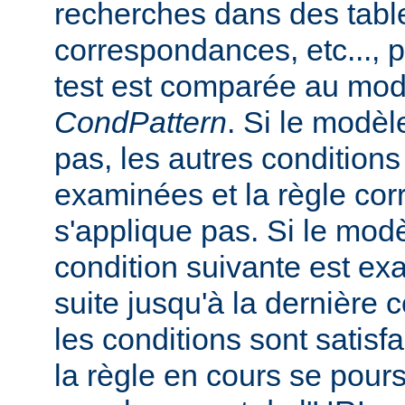
recherches dans des tabl
correspondances, etc..., 
test est comparée au mod
CondPattern
. Si le modè
pas, les autres conditions
examinées et la règle co
s'applique pas. Si le mod
condition suivante est ex
suite jusqu'à la dernière c
les conditions sont satisfa
la règle en cours se pours