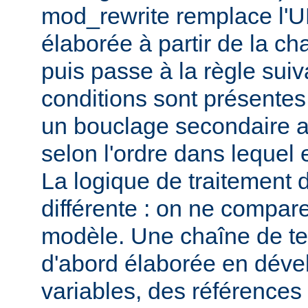
mod_rewrite remplace l'U
élaborée à partir de la c
puis passe à la règle suiv
conditions sont présentes
un bouclage secondaire afi
selon l'ordre dans lequel e
La logique de traitement 
différente : on ne compar
modèle. Une chaîne de t
d'abord élaborée en déve
variables, des références 