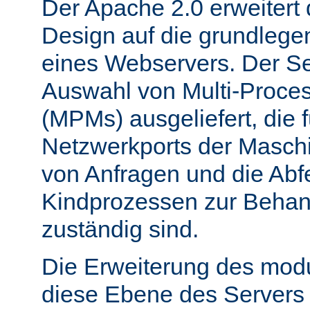
Der Apache 2.0 erweitert
Design auf die grundleg
eines Webservers. Der Ser
Auswahl von Multi-Proce
(MPMs) ausgeliefert, die 
Netzwerkports der Masch
von Anfragen und die Abf
Kindprozessen zur Behan
zuständig sind.
Die Erweiterung des mod
diese Ebene des Servers 