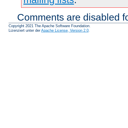
Comments are disabled fo
Copyright 2021 The Apache Software Foundation.
Lizenziert unter der
Apache License, Version 2.0
.