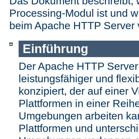
Das Dokument beschreibt, w
Processing-Modul ist und w
beim Apache HTTP Server 
Einführung
Der Apache HTTP Server
leistungsfähiger und flex
konzipiert, der auf einer 
Plattformen in einer Reih
Umgebungen arbeiten kan
Plattformen und unterschi