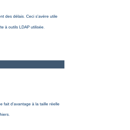
nt des délais. Ceci s'avère utile
e à outils LDAP utilisée.
.
 fait d'avantage à la taille réelle
hiers.